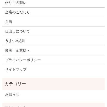
作り手の想い
当店のこだわり
弁当
仕出しについて
うまい!!紀州
業者・企業様へ
プライバシーポリシー
サイトマップ
お知らせ