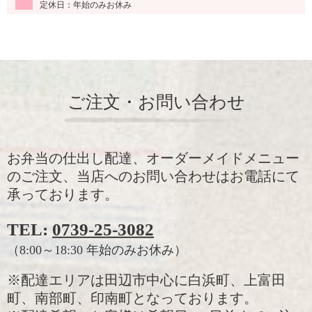
定休日：年始のみお休み
ご注文・お問い合わせ
お弁当の仕出し配達、オーダーメイドメニュー
のご注文、当店へのお問い合わせはお電話にて
承っております。
TEL:
0739-25-3082
（8:00～18:30 年始のみお休み）
※配達エリアは田辺市中心に白浜町、上富田
町、南部町、印南町となっております。