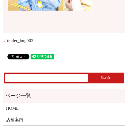
trader_img003
HOME
店舗案内