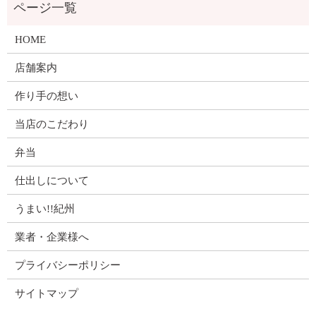
HOME
店舗案内
作り手の想い
当店のこだわり
弁当
仕出しについて
うまい!!紀州
業者・企業様へ
プライバシーポリシー
サイトマップ