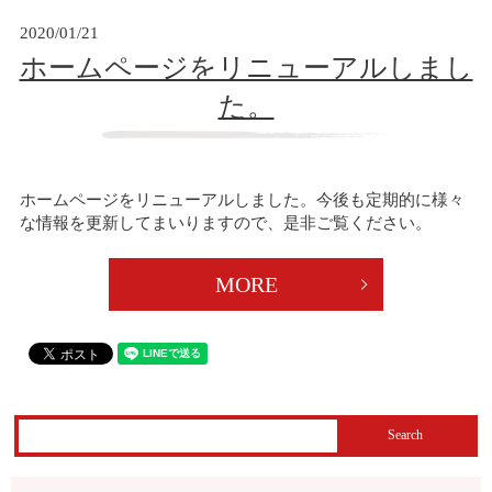
2020/01/21
ホームページをリニューアルしまし
た。
ホームページをリニューアルしました。今後も定期的に様々
な情報を更新してまいりますので、是非ご覧ください。
MORE