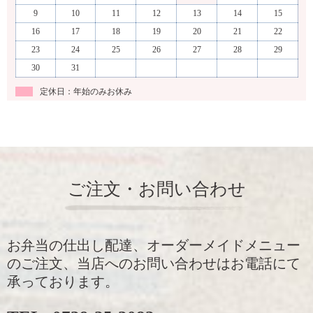
9
10
11
12
13
14
15
16
17
18
19
20
21
22
23
24
25
26
27
28
29
30
31
定休日：年始のみお休み
ご注文・お問い合わせ
お弁当の仕出し配達、オーダーメイドメニュー
のご注文、当店へのお問い合わせはお電話にて
承っております。