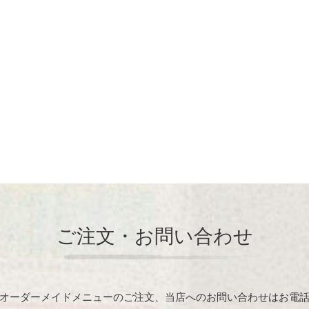
ご注文・お問い合わせ
オーダーメイドメニューのご注文、当店へのお問い合わせはお電