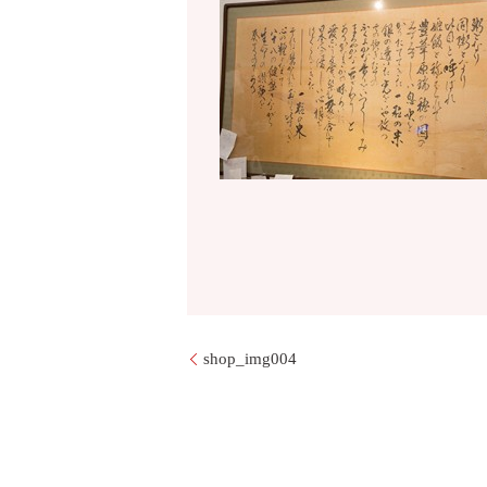
shop_img004