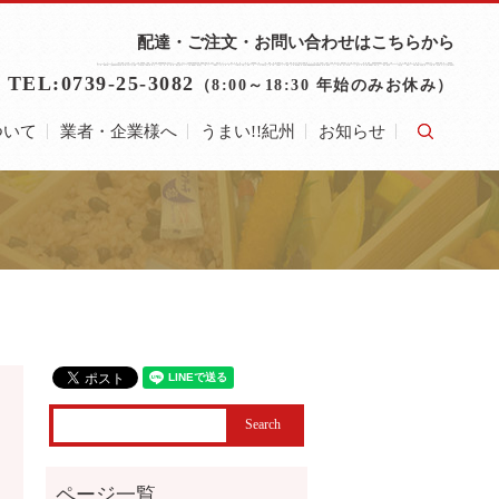
配達・ご注文・お問い合わせはこちらから
TEL:0739-25-3082
（8:00～18:30 年始のみお休み）
ついて
業者・企業様へ
うまい!!紀州
お知らせ
search