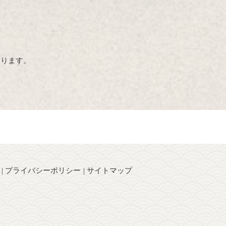
おります。
プライバシーポリシー
サイトマップ
】