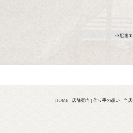
※配達エ
HOME
店舗案内
作り手の想い
当店