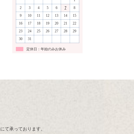
1
2
3
4
5
6
7
8
9
10
11
12
13
14
15
16
17
18
19
20
21
22
23
24
25
26
27
28
29
30
31
定休日：年始のみお休み
話にて承っております。