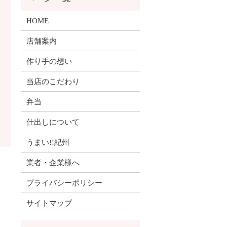
HOME
店舗案内
作り手の想い
当店のこだわり
弁当
仕出しについて
うまい!!紀州
業者・企業様へ
プライバシーポリシー
サイトマップ