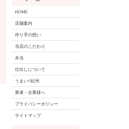
HOME
店舗案内
作り手の想い
当店のこだわり
弁当
仕出しについて
うまい!!紀州
業者・企業様へ
プライバシーポリシー
サイトマップ