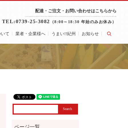
配達・ご注文・お問い合わせはこちらから
TEL:0739-25-3082
（8:00～18:30 年始のみお休み）
ついて
業者・企業様へ
うまい!!紀州
お知らせ
search