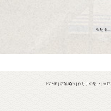
※配達エ
HOME
店舗案内
作り手の想い
当店