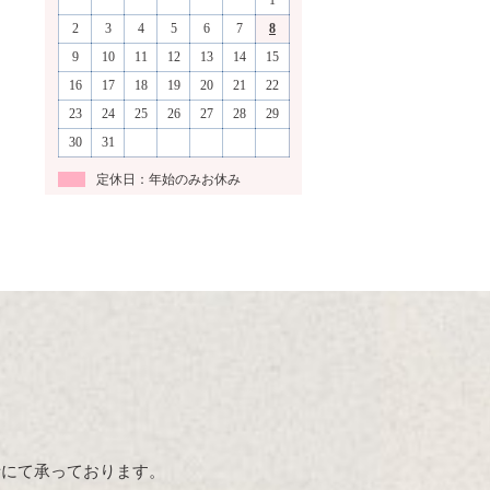
1
2
3
4
5
6
7
8
9
10
11
12
13
14
15
16
17
18
19
20
21
22
23
24
25
26
27
28
29
30
31
定休日：年始のみお休み
話にて承っております。