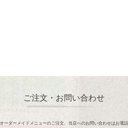
ご注文・お問い合わせ
オーダーメイドメニューのご注文、当店へのお問い合わせはお電