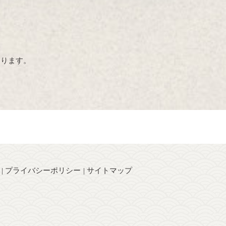
おります。
プライバシーポリシー
サイトマップ
】