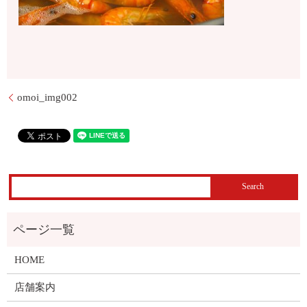
omoi_img002
HOME
店舗案内