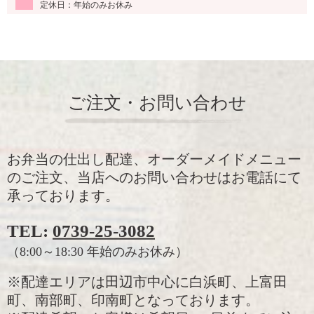
定休日：年始のみお休み
ご注文・お問い合わせ
お弁当の仕出し配達、オーダーメイドメニュー
のご注文、当店へのお問い合わせはお電話にて
承っております。
TEL:
0739-25-3082
（8:00～18:30 年始のみお休み）
※配達エリアは田辺市中心に白浜町、上富田
町、南部町、印南町となっております。