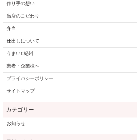
作り手の想い
当店のこだわり
弁当
仕出しについて
うまい!!紀州
業者・企業様へ
プライバシーポリシー
サイトマップ
お知らせ