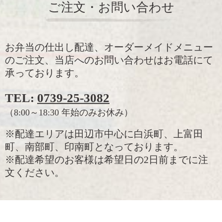
ご注文・お問い合わせ
お弁当の仕出し配達、オーダーメイドメニュー
のご注文、当店へのお問い合わせはお電話にて
承っております。
TEL:
0739-25-3082
（8:00～18:30 年始のみお休み）
※配達エリアは田辺市中心に白浜町、上富田
町、南部町、印南町となっております。
※配達希望のお客様は希望日の2日前までに注
文ください。