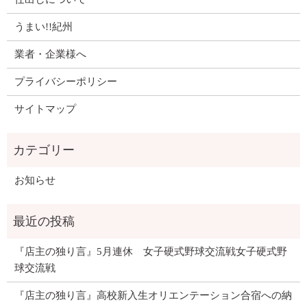
うまい!!紀州
業者・企業様へ
プライバシーポリシー
サイトマップ
お知らせ
『店主の独り言』5月連休 女子硬式野球交流戦女子硬式野
球交流戦
『店主の独り言』高校新入生オリエンテーション合宿への納