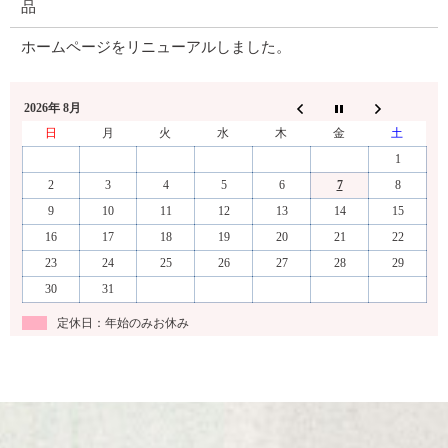
品
ホームページをリニューアルしました。
2026年 8月
日
月
火
水
木
金
土
1
2
3
4
5
6
7
8
9
10
11
12
13
14
15
16
17
18
19
20
21
22
23
24
25
26
27
28
29
30
31
定休日：年始のみお休み