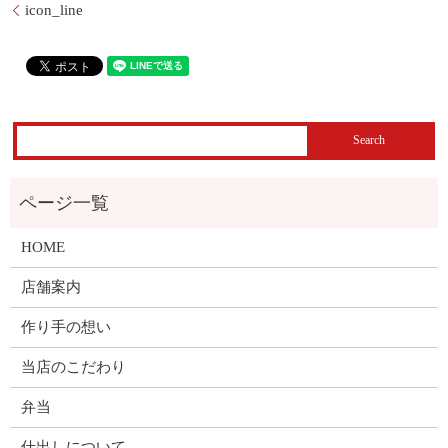
icon_line
HOME
店舗案内
作り手の想い
当店のこだわり
弁当
仕出しについて