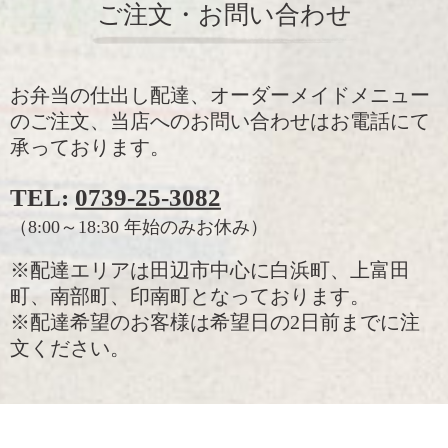
ご注文・お問い合わせ
お弁当の仕出し配達、オーダーメイドメニュー
のご注文、当店へのお問い合わせはお電話にて
承っております。
TEL:
0739-25-3082
（8:00～18:30 年始のみお休み）
※配達エリアは田辺市中心に白浜町、上富田
町、南部町、印南町となっております。
※配達希望のお客様は希望日の2日前までに注
文ください。