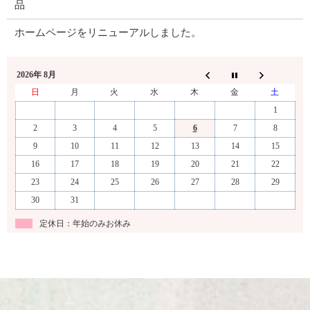
品
ホームページをリニューアルしました。
2026年 8月
日
月
火
水
木
金
土
1
2
3
4
5
6
7
8
9
10
11
12
13
14
15
16
17
18
19
20
21
22
23
24
25
26
27
28
29
30
31
定休日：年始のみお休み