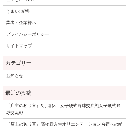
うまい!!紀州
業者・企業様へ
プライバシーポリシー
サイトマップ
お知らせ
『店主の独り言』5月連休 女子硬式野球交流戦女子硬式野
球交流戦
『店主の独り言』高校新入生オリエンテーション合宿への納