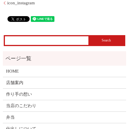
icon_instagram
HOME
店舗案内
作り手の想い
当店のこだわり
弁当
仕出しについて