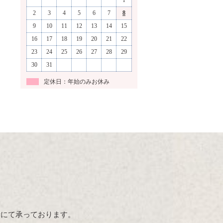
1
2
3
4
5
6
7
8
9
10
11
12
13
14
15
16
17
18
19
20
21
22
23
24
25
26
27
28
29
30
31
定休日：年始のみお休み
話にて承っております。