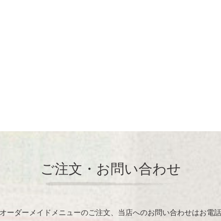
ご注文・お問い合わせ
オーダーメイドメニューのご注文、当店へのお問い合わせはお電