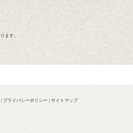
おります。
プライバシーポリシー
サイトマップ
】