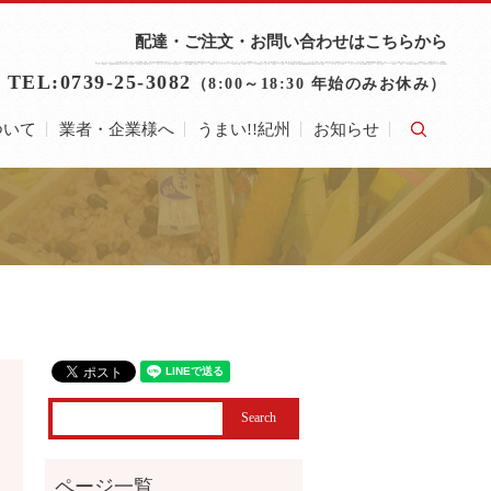
配達・ご注文・お問い合わせはこちらから
TEL:0739-25-3082
（8:00～18:30 年始のみお休み）
ついて
業者・企業様へ
うまい!!紀州
お知らせ
search