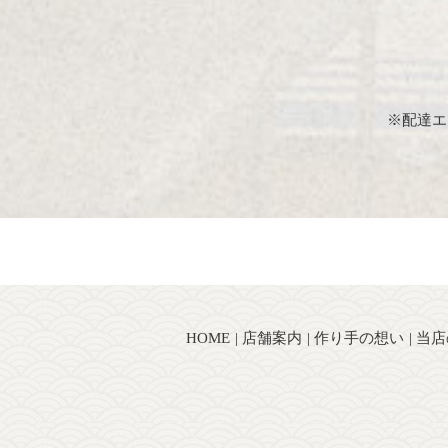
※配達エ
HOME
店舗案内
作り手の想い
当店