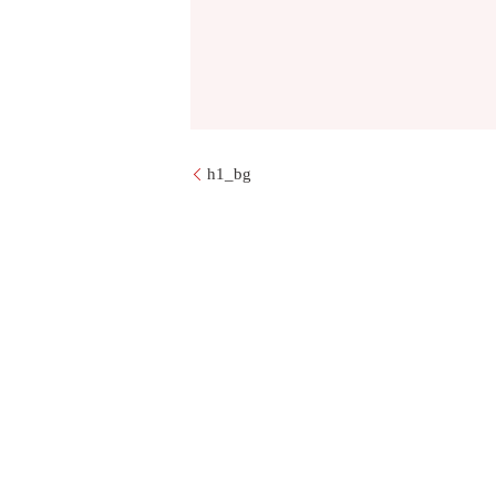
h1_bg