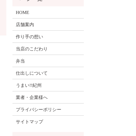
HOME
店舗案内
作り手の想い
当店のこだわり
弁当
仕出しについて
うまい!!紀州
業者・企業様へ
プライバシーポリシー
サイトマップ