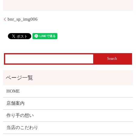
bnr_sp_img006
HOME
店舗案内
作り手の想い
当店のこだわり