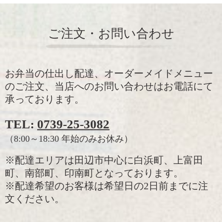
ご注文・お問い合わせ
お弁当の仕出し配達、オーダーメイドメニュー
のご注文、当店へのお問い合わせはお電話にて
承っております。
TEL:
0739-25-3082
（8:00～18:30 年始のみお休み）
※配達エリアは田辺市中心に白浜町、上富田
町、南部町、印南町となっております。
※配達希望のお客様は希望日の2日前までに注
文ください。