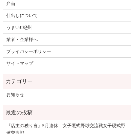
弁当
仕出しについて
うまい!!紀州
業者・企業様へ
プライバシーポリシー
サイトマップ
お知らせ
『店主の独り言』5月連休 女子硬式野球交流戦女子硬式野
球交流戦