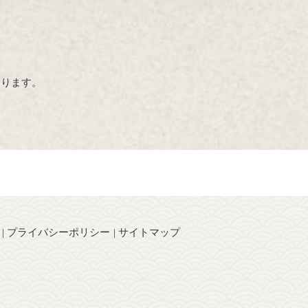
おります。
プライバシーポリシー
サイトマップ
】