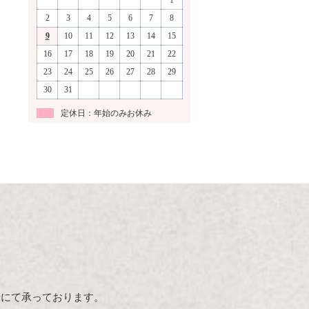
1
2
3
4
5
6
7
8
9
10
11
12
13
14
15
16
17
18
19
20
21
22
23
24
25
26
27
28
29
30
31
定休日：年始のみお休み
話にて承っております。