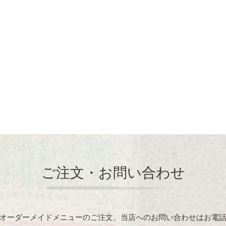
ご注文・お問い合わせ
オーダーメイドメニューのご注文、当店へのお問い合わせはお電