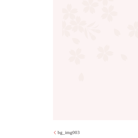
bg_img003