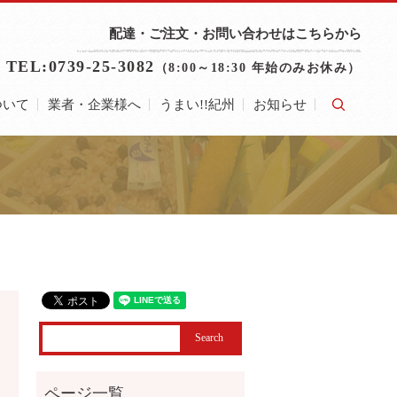
配達・ご注文・お問い合わせはこちらから
TEL:0739-25-3082
（8:00～18:30 年始のみお休み）
ついて
業者・企業様へ
うまい!!紀州
お知らせ
search