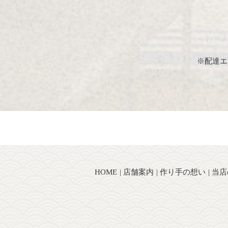
※配達エ
HOME
店舗案内
作り手の想い
当店