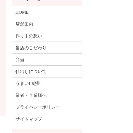
HOME
店舗案内
作り手の想い
当店のこだわり
弁当
仕出しについて
うまい!!紀州
業者・企業様へ
プライバシーポリシー
サイトマップ