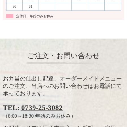
30
31
定休日：年始のみお休み
ご注文・お問い合わせ
お弁当の仕出し配達、オーダーメイドメニュー
のご注文、当店へのお問い合わせはお電話にて
承っております。
TEL:
0739-25-3082
（8:00～18:30 年始のみお休み）