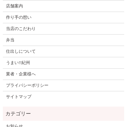
店舗案内
作り手の想い
当店のこだわり
弁当
仕出しについて
うまい!!紀州
業者・企業様へ
プライバシーポリシー
サイトマップ
お知らせ