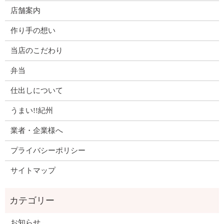
店舗案内
作り手の想い
当店のこだわり
弁当
仕出しについて
うまい!!紀州
業者・企業様へ
プライバシーポリシー
サイトマップ
お知らせ