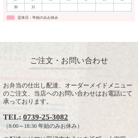
30
31
定休日：年始のみお休み
ご注文・お問い合わせ
お弁当の仕出し配達、オーダーメイドメニュー
のご注文、当店へのお問い合わせはお電話にて
承っております。
TEL:
0739-25-3082
（8:00～18:30 年始のみお休み）