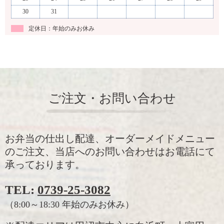
30
31
定休日：年始のみお休み
ご注文・お問い合わせ
お弁当の仕出し配達、オーダーメイドメニュー
のご注文、当店へのお問い合わせはお電話にて
承っております。
TEL:
0739-25-3082
（8:00～18:30 年始のみお休み）