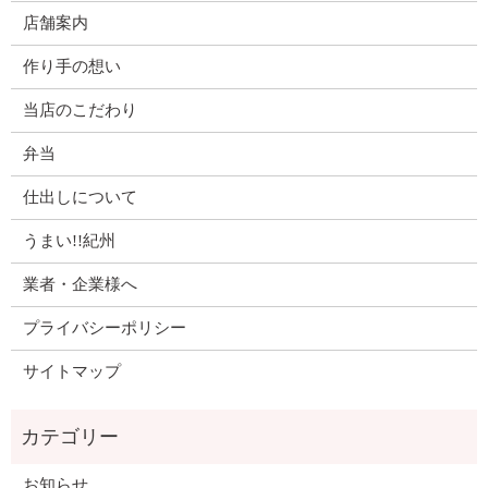
店舗案内
作り手の想い
当店のこだわり
弁当
仕出しについて
うまい!!紀州
業者・企業様へ
プライバシーポリシー
サイトマップ
お知らせ