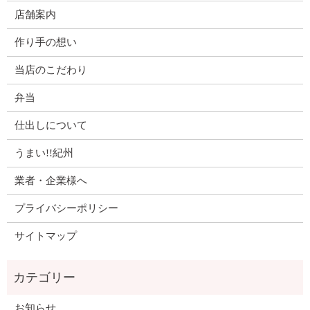
店舗案内
作り手の想い
当店のこだわり
弁当
仕出しについて
うまい!!紀州
業者・企業様へ
プライバシーポリシー
サイトマップ
お知らせ