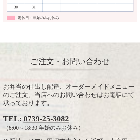
30
31
定休日：年始のみお休み
ご注文・お問い合わせ
お弁当の仕出し配達、オーダーメイドメニュー
のご注文、当店へのお問い合わせはお電話にて
承っております。
TEL:
0739-25-3082
（8:00～18:30 年始のみお休み）