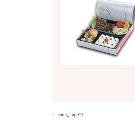
bento_img011