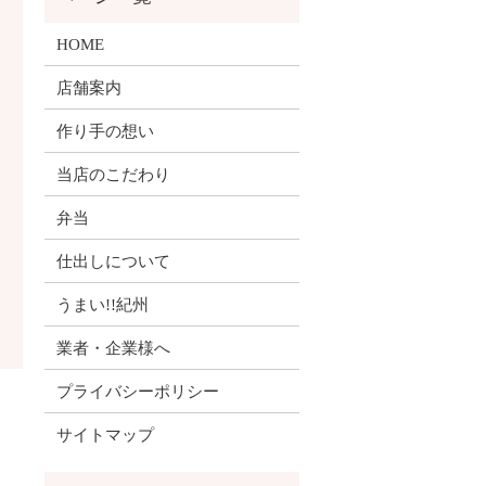
HOME
店舗案内
作り手の想い
当店のこだわり
弁当
仕出しについて
うまい!!紀州
業者・企業様へ
プライバシーポリシー
サイトマップ