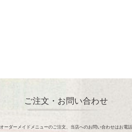
ご注文・お問い合わせ
オーダーメイドメニューのご注文、当店へのお問い合わせはお電