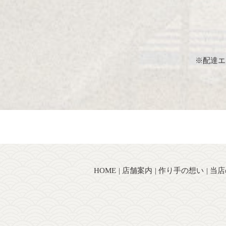
※配達エ
HOME
店舗案内
作り手の想い
当店