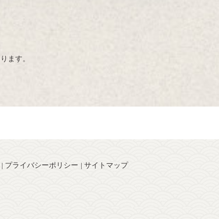
おります。
プライバシーポリシー
サイトマップ
】