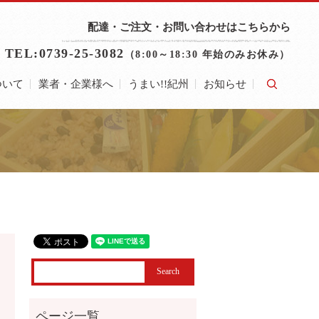
配達・ご注文・お問い合わせはこちらから
TEL:0739-25-3082
（8:00～18:30 年始のみお休み）
ついて
業者・企業様へ
うまい!!紀州
お知らせ
search