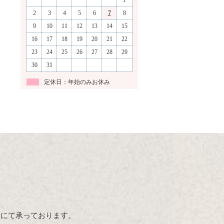
1
2
3
4
5
6
7
8
9
10
11
12
13
14
15
16
17
18
19
20
21
22
23
24
25
26
27
28
29
30
31
定休日：年始のみお休み
話にて承っております。