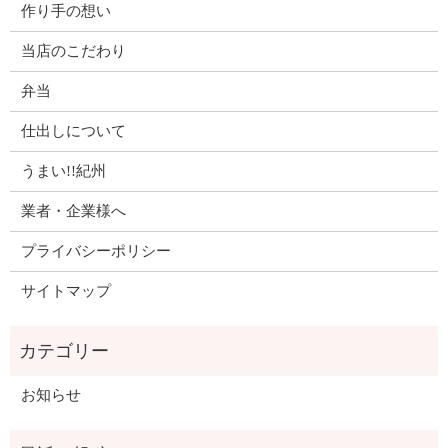
作り手の想い
当店のこだわり
弁当
仕出しについて
うまい!!紀州
業者・企業様へ
プライバシーポリシー
サイトマップ
お知らせ