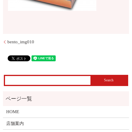
bento_img010
HOME
店舗案内