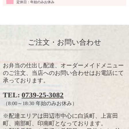
定休日：年始のみお休み
ご注文・お問い合わせ
お弁当の仕出し配達、オーダーメイドメニュー
のご注文、当店へのお問い合わせはお電話にて
承っております。
TEL:
0739-25-3082
（8:00～18:30 年始のみお休み）
※配達エリアは田辺市中心に白浜町、上富田
町、南部町、印南町となっております。