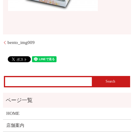
bento_img009
HOME
店舗案内