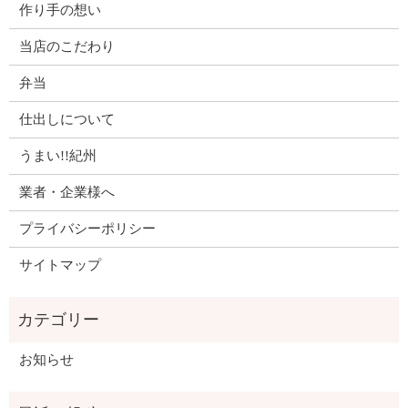
作り手の想い
当店のこだわり
弁当
仕出しについて
うまい!!紀州
業者・企業様へ
プライバシーポリシー
サイトマップ
お知らせ