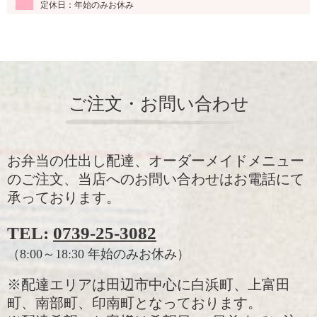
定休日：年始のみお休み
ご注文・お問い合わせ
お弁当の仕出し配達、オーダーメイドメニュー
のご注文、当店へのお問い合わせはお電話にて
承っております。
TEL:
0739-25-3082
（8:00～18:30 年始のみお休み）
※配達エリアは田辺市中心に白浜町、上富田
町、南部町、印南町となっております。