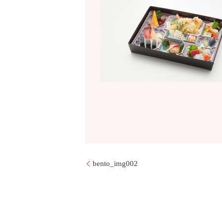
bento_img002