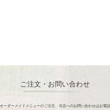
ご注文・お問い合わせ
オーダーメイドメニューのご注文、当店へのお問い合わせはお電