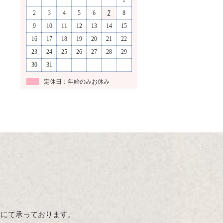
1
2
3
4
5
6
7
8
9
10
11
12
13
14
15
16
17
18
19
20
21
22
23
24
25
26
27
28
29
30
31
定休日：年始のみお休み
話にて承っております。