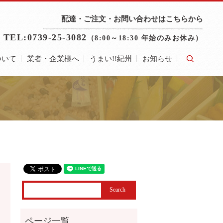
配達・ご注文・お問い合わせはこちらから
TEL:0739-25-3082
（8:00～18:30 年始のみお休み）
ついて
業者・企業様へ
うまい!!紀州
お知らせ
search