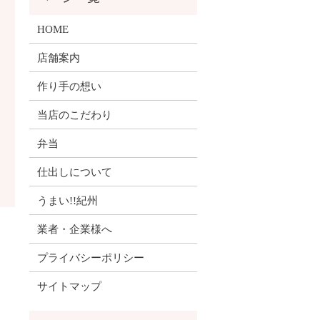
HOME
店舗案内
作り手の想い
当店のこだわり
弁当
仕出しについて
うまい!!紀州
業者・企業様へ
プライバシーポリシー
サイトマップ