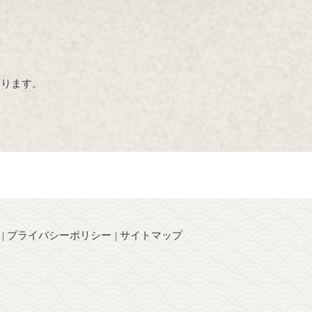
おります。
プライバシーポリシー
サイトマップ
】