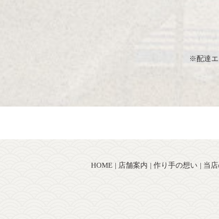
※配達エ
HOME
店舗案内
作り手の想い
当店